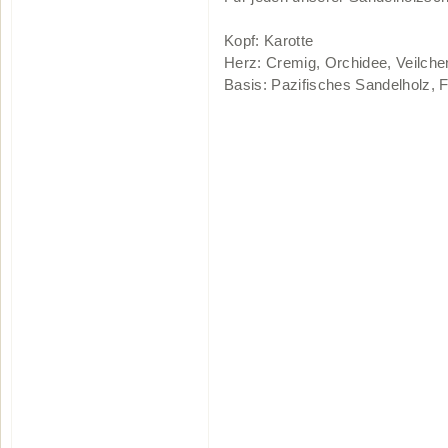
Kopf: Karotte
Herz: Cremig, Orchidee, Veilch
Basis: Pazifisches Sandelholz,