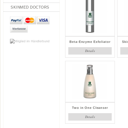
SKINMED DOCTORS
Beta-Enzyme Exfoliator
Ski
Details
Two in One Cleanser
Details