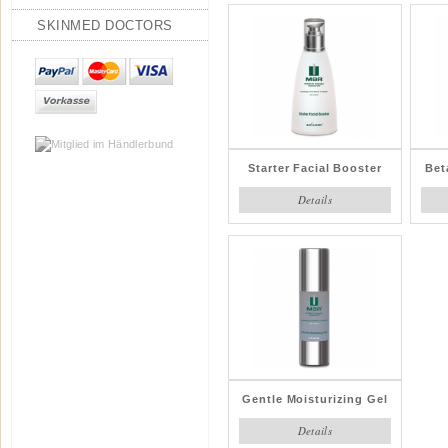
SKINMED DOCTORS
Starter Facial Booster
Bet
Details
Gentle Moisturizing Gel
Details